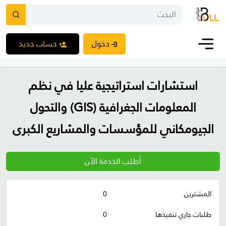
دخول
حساب جديد
استشارات استراتيجية عليا في نظم
المعلومات الجغرافية (GIS) والتحول
الجيومكاني للمؤسسات والمشاريع الكبرى
أطلب الخدمة الآن
المشترين
0
طلبات جاري تنفيذها
0