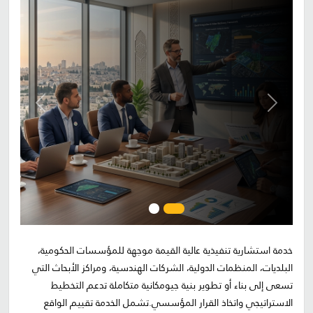
Next
Previous
خدمة استشارية تنفيذية عالية القيمة موجهة للمؤسسات الحكومية،
البلديات، المنظمات الدولية، الشركات الهندسية، ومراكز الأبحاث التي
تسعى إلى بناء أو تطوير بنية جيومكانية متكاملة تدعم التخطيط
الاستراتيجي واتخاذ القرار المؤسسي.تشمل الخدمة تقييم الواقع