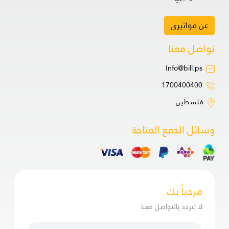
عن فواتيري
تواصل معنا
Info@bill.ps
1700400400
فلسطين
وسائل الدفع المتاحة
مرحباً بك
لا تتردد بالتواصل معنا