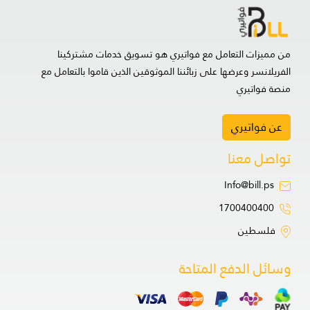
من مميزات التعامل مع فواتيري هو تسويق خدمات مشتركينا
الفريلانسر وعرضها على زبائننا الموثوقين الذين قاموا بالتعامل مع
منصة فواتيري
عن فواتيري
تواصل معنا
Info@bill.ps
1700400400
فلسطين
وسائل الدفع المتاحة