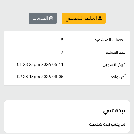
الملف الشخصي
الخدمات
الخدمات المنشورة
5
عدد العملاء
7
تاريخ التسجيل
2026-05-11 01:28:25pm
آخر تواجد
2026-08-05 02:28:13pm
نبذة عني
لم يكتب نبذة شخصية