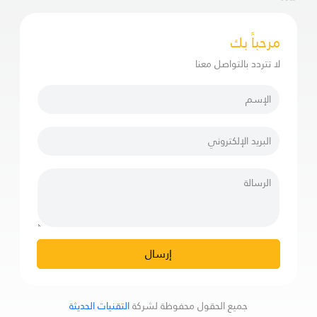
مرحباً بك
لا تتردد بالتواصل معنا
إرسال
جميع الحقول محفوظة لشركة
التقنيات الحديثة