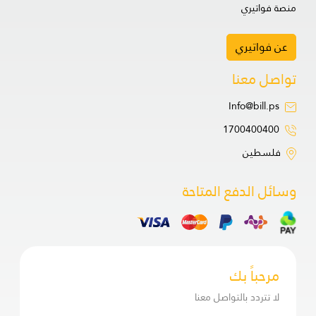
منصة فواتيري
عن فواتيري
تواصل معنا
Info@bill.ps
1700400400
فلسطين
وسائل الدفع المتاحة
مرحباً بك
لا تتردد بالتواصل معنا