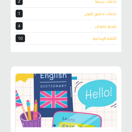
خدمات ترجمة
2
خدمات تدقيق لغوي
1
تفريغ نصوص
4
الكتابة الإبداعية
10