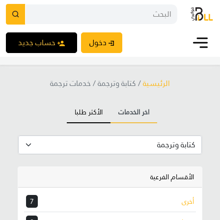
دخول
حساب جديد
الرئيسية
/
كتابة وترجمة / خدمات ترجمة
اخر الخدمات
الأكثر طلبا
الأقسام الفرعية
أخرى
7