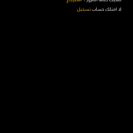
لا امتلك حساب
تسجيل