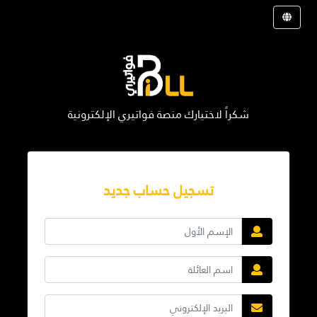
شكراً لاختيارك منصة فواتيري الإلكترونية
تسجيل حساب جديد