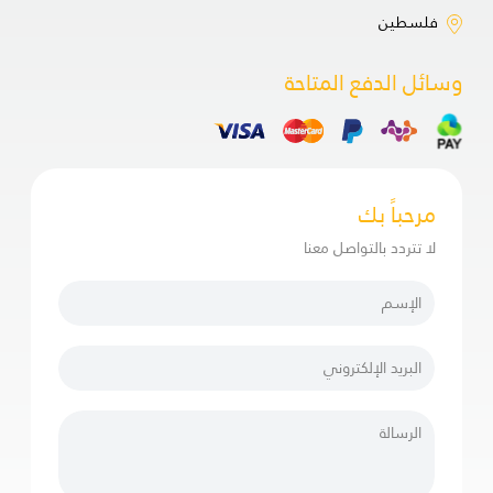
فلسطين
وسائل الدفع المتاحة
مرحباً بك
لا تتردد بالتواصل معنا