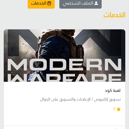
الملف الشخصي
الخدمات
الخدمات
لعبة كود
تسويق إلكتروني / الإعلانات والتسويق على الجوال
0