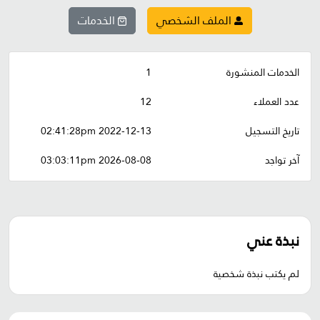
الملف الشخصي
الخدمات
الخدمات المنشورة
1
عدد العملاء
12
تاريخ التسجيل
2022-12-13 02:41:28pm
آخر تواجد
2026-08-08 03:03:11pm
نبذة عني
لم يكتب نبذة شخصية