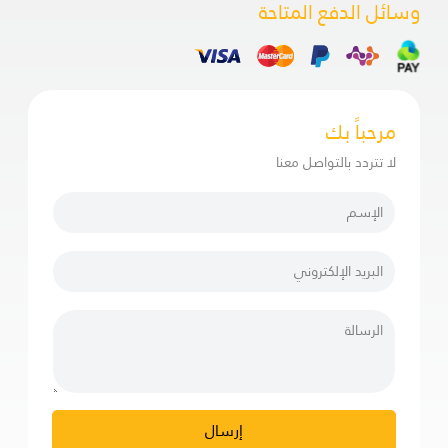
وسائل الدفع المتاحة
مرحباً بك
لا تتردد بالتواصل معنا
إرسال