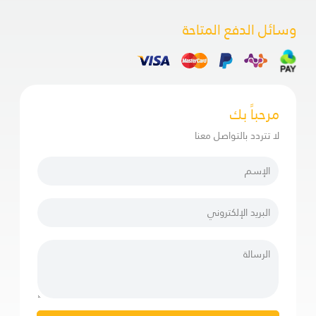
وسائل الدفع المتاحة
مرحباً بك
لا تتردد بالتواصل معنا