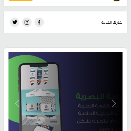
شارك الخدمة
Next
Previous