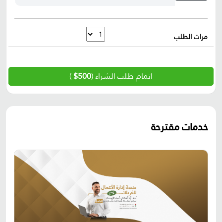
مرات الطلب
اتمام طلب الشراء (
500$
)
خدمات مقترحة