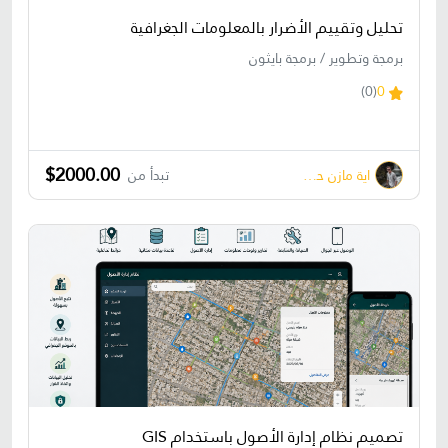
تحليل وتقييم الأضرار بالمعلومات الجغرافية
برمجة وتطوير / برمجة بايثون
(0)
0
$2000.00
اية مازن حسونة
تبدأ من
تصميم نظام إدارة الأصول باستخدام GIS