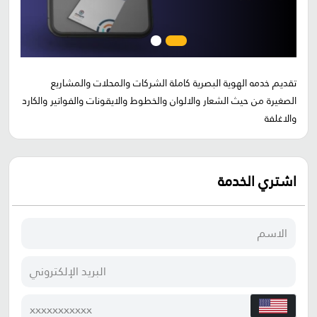
تقديم خدمه الهوية البصرية كاملة الشركات والمحلات والمشاريع
الصغيرة من حيث الشعار والالوان والخطوط والايقونات والفواتير والكارد
والاغلفة
اشتري الخدمة