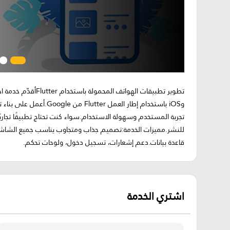
وiOS باستخدام إطار العمل
تجربة المستخدم وسهولة الاستخدام.سواء كنت تحتاج تطبيقًا تجاريًا، 
قاعدة بيانات.دعم إشعارات، تسجيل دخول، ولوحات تحكم.
اشتري الخدمة