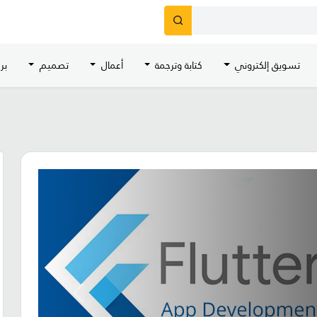
تسويق إلكتروني
كتابة وترجمة
أعمال
تصميم
بر
Next