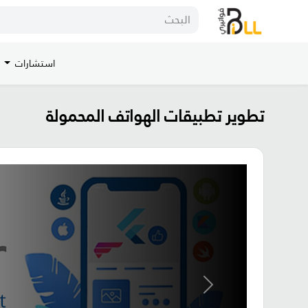
استشارات
تطوير تطبيقات الهواتف المحمولة
Previous