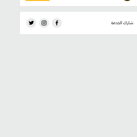
شارك الخدمة