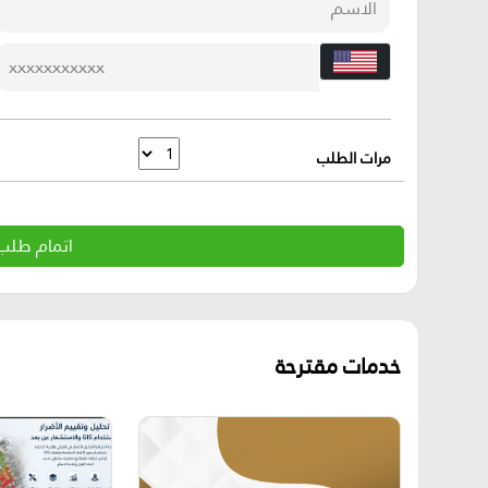
مرات الطلب
اتمام طلب 
خدمات مقترحة