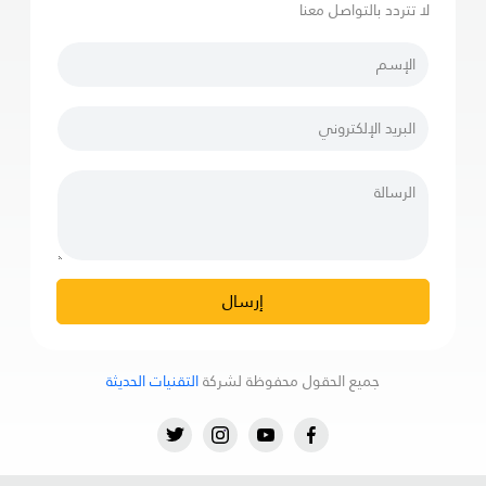
لا تتردد بالتواصل معنا
إرسال
جميع الحقول محفوظة لشركة
التقنيات الحديثة