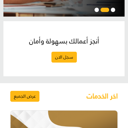
أنجز أعمالك بسهولة وأمان
سجل الان
اخر الخدمات
عرض الجميع