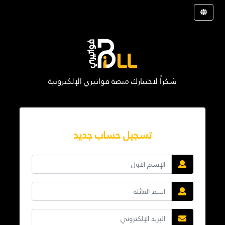
شكراً لاختيارك منصة فواتيري الإلكترونية
تسجيل حساب جديد