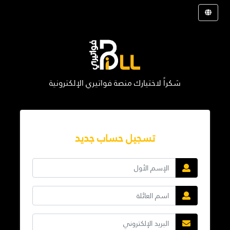
شكراً لاختيارك منصة فواتيري الإلكترونية
تسجيل حساب جديد