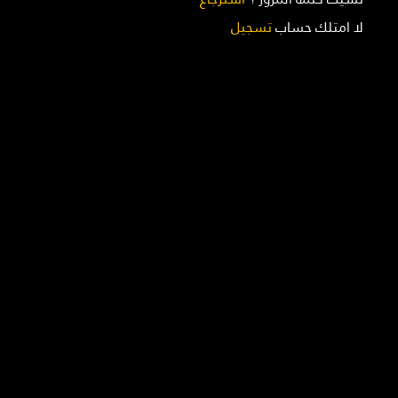
لا امتلك حساب
تسجيل