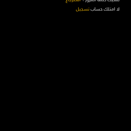
لا امتلك حساب
تسجيل