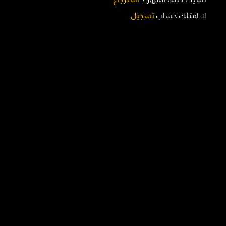
لا امتلك حساب
تسجيل