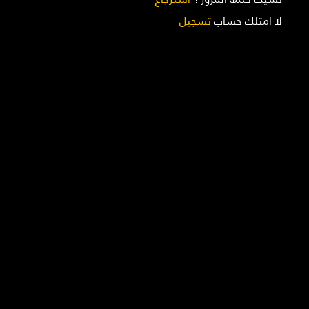
لا امتلك حساب
تسجيل