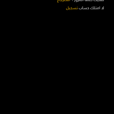
لا امتلك حساب
تسجيل