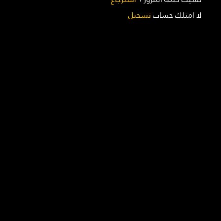
لا امتلك حساب
تسجيل