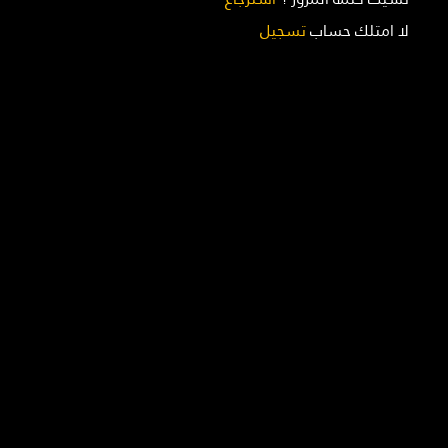
لا امتلك حساب
تسجيل