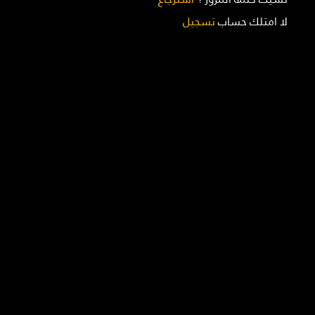
لا امتلك حساب
تسجيل