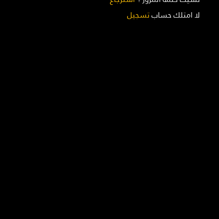
لا امتلك حساب
تسجيل